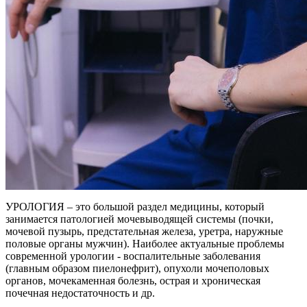
УРОЛОГИЯ – это большой раздел медицины, который
занимается патологией мочевыводящей системы (почки,
мочевой пузырь, предстательная железа, уретра, наружные
половые органы мужчин). Наиболее актуальные проблемы
современной урологии - воспалительные заболевания
(главным образом пиелонефрит), опухоли мочеполовых
органов, мочекаменная болезнь, острая и хроническая
почечная недостаточность и др.