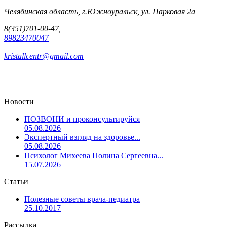
Челябинская область, г.Южноуральск, ул. Парковая 2а
8(351)701-00-47,
89823470047
kristallcentr@gmail.com
Новости
ПОЗВОНИ и проконсультируйся
05.08.2026
Экспертный взгляд на здоровье...
05.08.2026
Психолог Михеева Полина Сергеевна...
15.07.2026
Статьи
Полезные советы врача-педиатра
25.10.2017
Рассылка