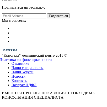
Подписаться на рассылку:
Мы в соцсетях
"Кристалл" медицинский центр 2015 ©
Политика конфиденциальности
О клинике
Наши специалисты
Наши Услуги
Новости
Контакты
Возврат НДФЛ
ИМЕЮТСЯ ПРОТИВОПОКАЗАНИЯ. НЕОБХОДИМА
КОНСУЛЬТАЦИЯ СПЕЦИАЛИСТА