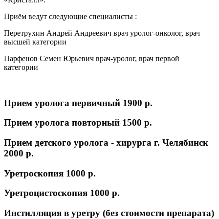
Приём ведут следующие специалисты :
Перетрухин Андрей Андреевич врач уролог-онколог, врач
высшей категории
Парфенов Семен Юрьевич врач-уролог, врач первой
категории
Прием уролога первичный
1900 p.
Прием уролога повторный
1500 p.
Прием детского уролога - хирурга г. Челябинск
2000 p.
Уретроскопия
1000 p.
Уретроцистоскопия
1000 p.
Инстилляция в уретру (без стоимости препарата)