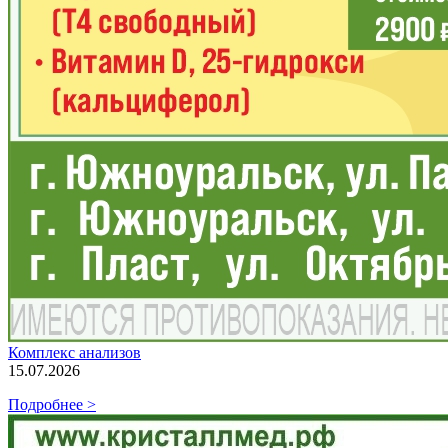
Комплекс анализов
15.07.2026
Подробнее >