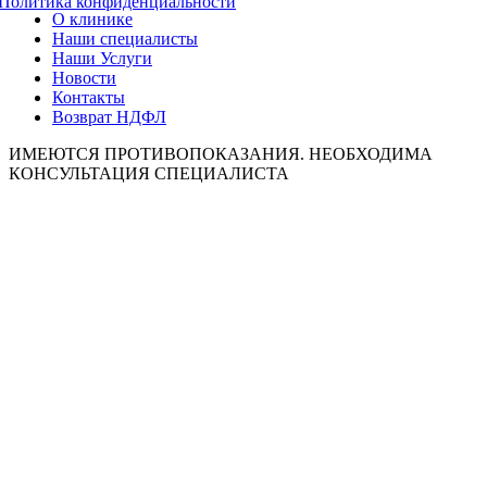
Политика конфиденциальности
О клинике
Наши специалисты
Наши Услуги
Новости
Контакты
Возврат НДФЛ
ИМЕЮТСЯ ПРОТИВОПОКАЗАНИЯ. НЕОБХОДИМА
КОНСУЛЬТАЦИЯ СПЕЦИАЛИСТА