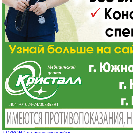
ПОЗВОНИ и проконсультируйся