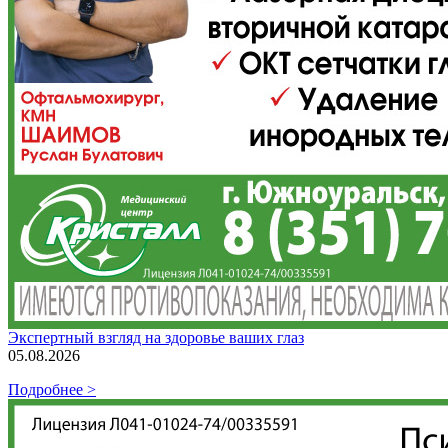
Экспертный взгляд на здоровье ваших глаз
05.08.2026
Подробнее >