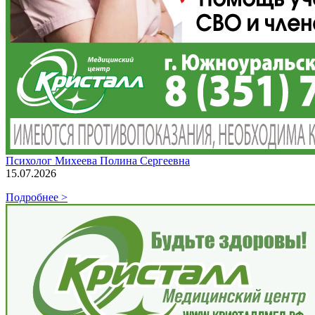
Психолог Михеева Полина Сергеевна
15.07.2026
Подробнее >