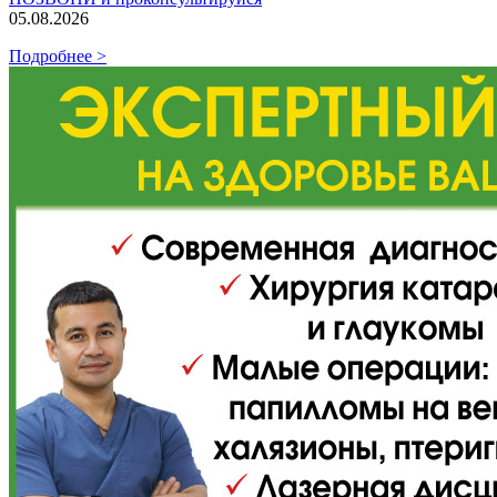
05.08.2026
Подробнее >