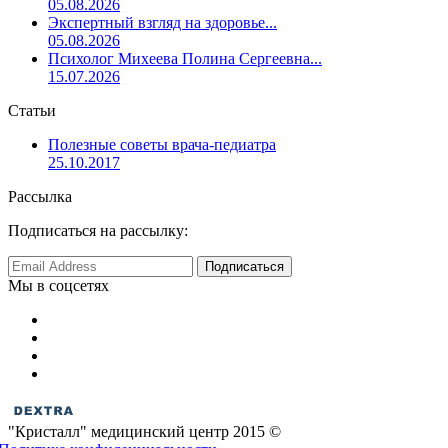
05.08.2026
Экспертный взгляд на здоровье...
05.08.2026
Психолог Михеева Полина Сергеевна...
15.07.2026
Статьи
Полезные советы врача-педиатра
25.10.2017
Рассылка
Подписаться на рассылку:
Мы в соцсетях
"Кристалл" медицинский центр 2015 ©