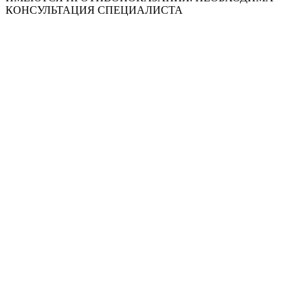
КОНСУЛЬТАЦИЯ СПЕЦИАЛИСТА