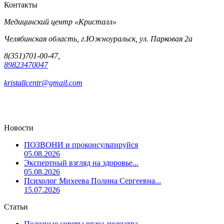
Контакты
Медицинский центр «Кристалл»
Челябинская область, г.Южноуральск, ул. Парковая 2а
8(351)701-00-47,
89823470047
kristallcentr@gmail.com
Новости
ПОЗВОНИ и проконсультируйся
05.08.2026
Экспертный взгляд на здоровье...
05.08.2026
Психолог Михеева Полина Сергеевна...
15.07.2026
Статьи
Полезные советы врача-педиатра