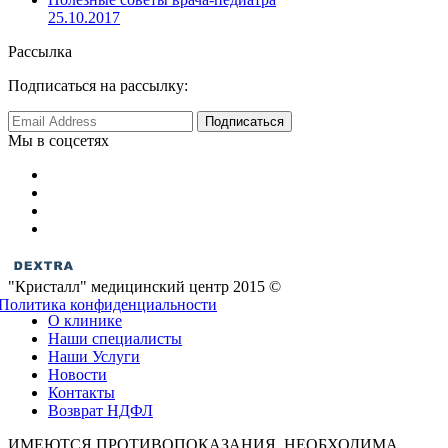
25.10.2017
Рассылка
Подписаться на рассылку:
Мы в соцсетях
"Кристалл" медицинский центр 2015 ©
Политика конфиденциальности
О клинике
Наши специалисты
Наши Услуги
Новости
Контакты
Возврат НДФЛ
ИМЕЮТСЯ ПРОТИВОПОКАЗАНИЯ. НЕОБХОДИМА