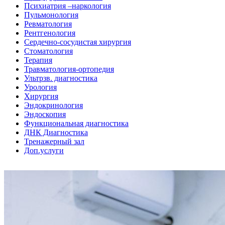
Психиатрия –наркология
Пульмонология
Ревматология
Рентгенология
Сердечно-сосудистая хирургия
Стоматология
Терапия
Травматология-ортопедия
Ультрзв. диагностика
Урология
Хирургия
Эндокринология
Эндоскопия
Функциональная диагностика
ДНК Диагностика
Тренажерный зал
Доп.услуги