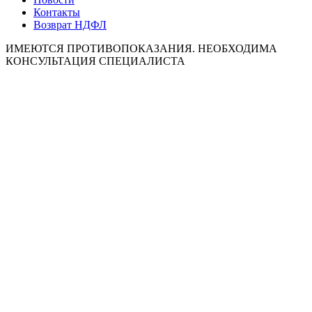
Контакты
Возврат НДФЛ
ИМЕЮТСЯ ПРОТИВОПОКАЗАНИЯ. НЕОБХОДИМА
КОНСУЛЬТАЦИЯ СПЕЦИАЛИСТА