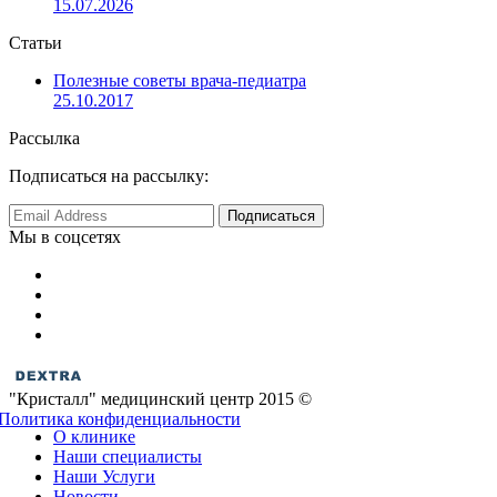
15.07.2026
Статьи
Полезные советы врача-педиатра
25.10.2017
Рассылка
Подписаться на рассылку:
Мы в соцсетях
"Кристалл" медицинский центр 2015 ©
Политика конфиденциальности
О клинике
Наши специалисты
Наши Услуги
Новости