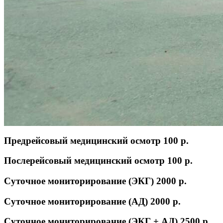
Предрейсовый медицинский осмотр
100 p.
Послерейсовый медицинский осмотр
100 p.
Суточное мониторирование (ЭКГ)
2000 p.
Суточное мониторирование (АД)
2000 p.
Суточное мониторирование (ЭКГ + АД)
2500 p.