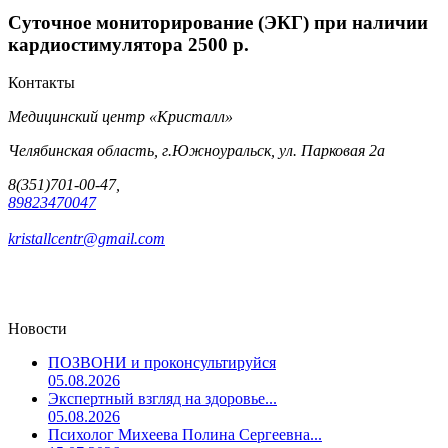
Суточное мониторирование (ЭКГ) при наличии
кардиостимулятора
2500 p.
Контакты
Медицинский центр «Кристалл»
Челябинская область, г.Южноуральск, ул. Парковая 2а
8(351)701-00-47,
89823470047
kristallcentr@gmail.com
Новости
ПОЗВОНИ и проконсультируйся
05.08.2026
Экспертный взгляд на здоровье...
05.08.2026
Психолог Михеева Полина Сергеевна...