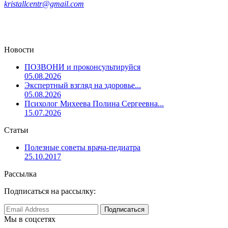
kristallcentr@gmail.com
Новости
ПОЗВОНИ и проконсультируйся
05.08.2026
Экспертный взгляд на здоровье...
05.08.2026
Психолог Михеева Полина Сергеевна...
15.07.2026
Статьи
Полезные советы врача-педиатра
25.10.2017
Рассылка
Подписаться на рассылку:
Мы в соцсетях