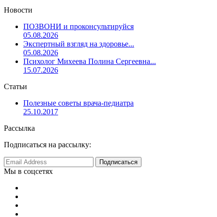
Новости
ПОЗВОНИ и проконсультируйся
05.08.2026
Экспертный взгляд на здоровье...
05.08.2026
Психолог Михеева Полина Сергеевна...
15.07.2026
Статьи
Полезные советы врача-педиатра
25.10.2017
Рассылка
Подписаться на рассылку:
Мы в соцсетях